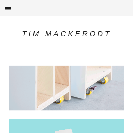
TIM MACKERODT